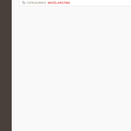
CATEGORIES:
WIOŚLARSTWO