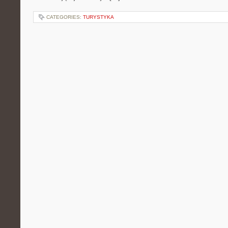
CATEGORIES:
TURYSTYKA