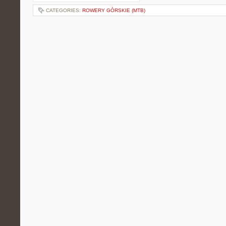
CATEGORIES:
ROWERY GÓRSKIE (MTB)