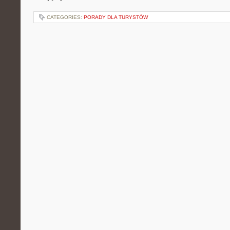
CATEGORIES:
PORADY DLA TURYSTÓW