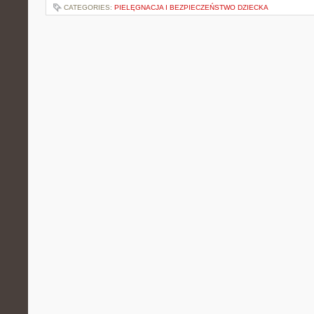
CATEGORIES:
PIELĘGNACJA I BEZPIECZEŃSTWO DZIECKA