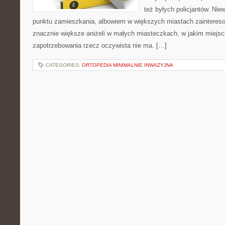
też byłych policjantów. Nie
punktu zamieszkania, albowiem w większych miastach zainteres
znacznie większe aniżeli w małych miasteczkach, w jakim miejsc
zapotrzebowania rzecz oczywista nie ma. […]
CATEGORIES:
ORTOPEDIA MINIMALNIE INWAZYJNA