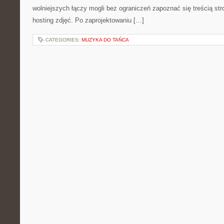
wolniejszych łączy mogli bez ograniczeń zapoznać się treścią str
hosting zdjęć. Po zaprojektowaniu […]
CATEGORIES:
MUZYKA DO TAŃCA