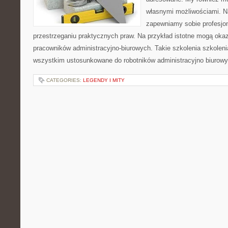
własnymi możliwościami. N
zapewniamy sobie profesjon
przestrzeganiu praktycznych praw. Na przykład istotne mogą okaz
pracowników administracyjno-biurowych. Takie szkolenia szkoleni
wszystkim ustosunkowane do robotników administracyjno biurowy
CATEGORIES:
LEGENDY I MITY