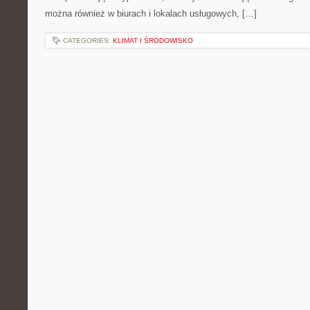
można również w biurach i lokalach usługowych, […]
CATEGORIES:
KLIMAT I ŚRODOWISKO