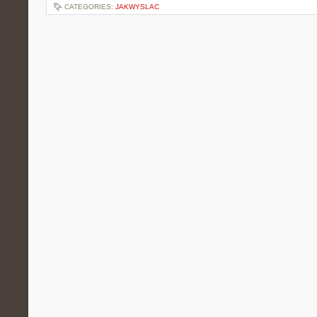
CATEGORIES:
JAKWYSLAC