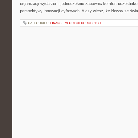
organizacji wydarzeń i jednocześnie zapewnić komfort uczestniko
perspektywy innowacji cyfrowych. A czy wiesz, że Newsy ze świ
CATEGORIES:
FINANSE MŁODYCH DOROSŁYCH