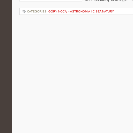
CATEGORIES:
GÓRY NOCĄ – ASTRONOMIA I CISZA NATURY