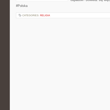
#Polska
CATEGORIES:
RELIGIA