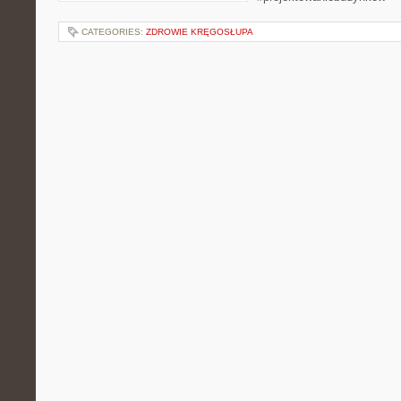
CATEGORIES:
ZDROWIE KRĘGOSŁUPA