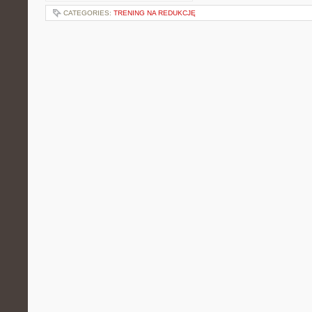
CATEGORIES:
TRENING NA REDUKCJĘ