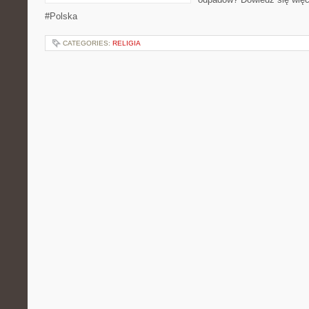
#Polska
CATEGORIES:
RELIGIA