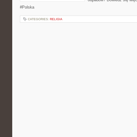
#Polska
CATEGORIES:
RELIGIA