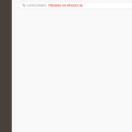
CATEGORIES:
TRENING NA REDUKCJĘ