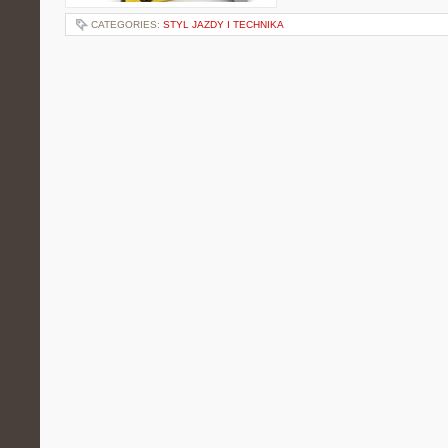
CATEGORIES:
STYL JAZDY I TECHNIKA