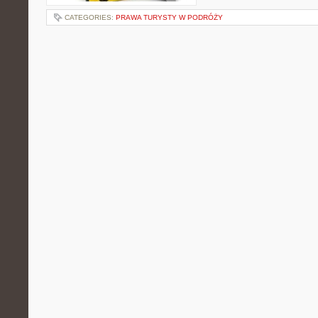
CATEGORIES:
PRAWA TURYSTY W PODRÓŻY