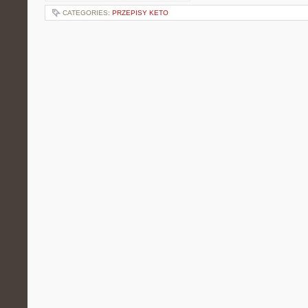
CATEGORIES:
PRZEPISY KETO