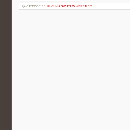
CATEGORIES:
KUCHNIA ŚWIATA W WERSJI FIT