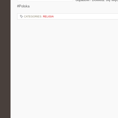
#Polska
CATEGORIES:
RELIGIA