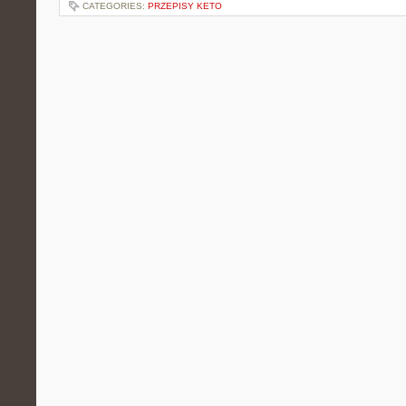
CATEGORIES:
PRZEPISY KETO