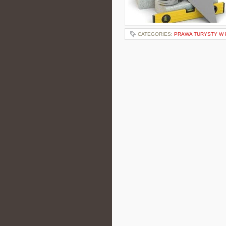
CATEGORIES:
PRAWA TURYSTY W